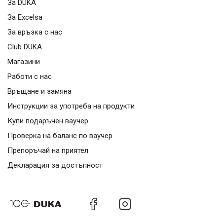
За DUKA
За Excelsa
За връзка с нас
Club DUKA
Магазини
Работи с нас
Връщане и замяна
Инструкции за употреба на продукти
Купи подаръчен ваучер
Проверка на баланс по ваучер
Препоръчай на приятел
Декларация за достъпност