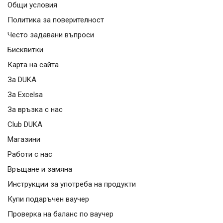
Общи условия
Политика за поверителност
Често задавани въпроси
Бисквитки
Карта на сайта
За DUKA
За Excelsa
За връзка с нас
Club DUKA
Магазини
Работи с нас
Връщане и замяна
Инструкции за употреба на продукти
Купи подаръчен ваучер
Проверка на баланс по ваучер