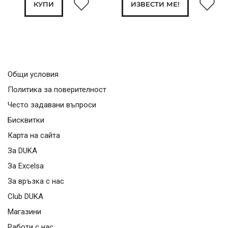
КУПИ
ИЗВЕСТИ МЕ!
Общи условия
Политика за поверителност
Често задавани въпроси
Бисквитки
Карта на сайта
За DUKA
За Excelsa
За връзка с нас
Club DUKA
Магазини
Работи с нас