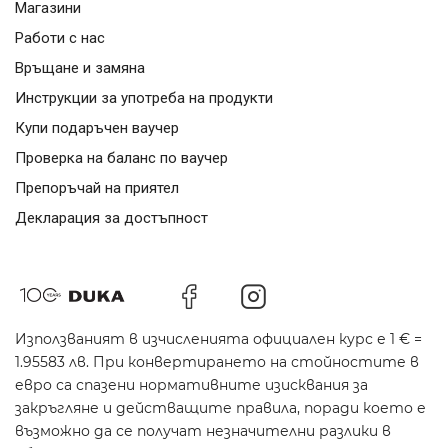
Магазини
Работи с нас
Връщане и замяна
Инструкции за употреба на продукти
Купи подаръчен ваучер
Проверка на баланс по ваучер
Препоръчай на приятел
Декларация за достъпност
Използваният в изчисленията официален курс е 1 € =
1.95583 лв. При конвертирането на стойностите в
евро са спазени нормативните изисквания за
закръгляне и действащите правила, поради което е
възможно да се получат незначителни разлики в