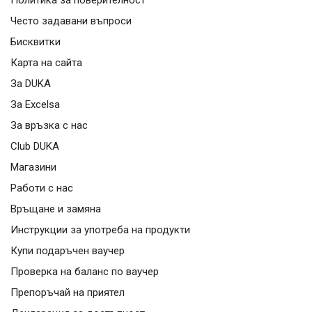
Често задавани въпроси
Бисквитки
Карта на сайта
За DUKA
За Excelsa
За връзка с нас
Club DUKA
Магазини
Работи с нас
Връщане и замяна
Инструкции за употреба на продукти
Купи подаръчен ваучер
Проверка на баланс по ваучер
Препоръчай на приятел