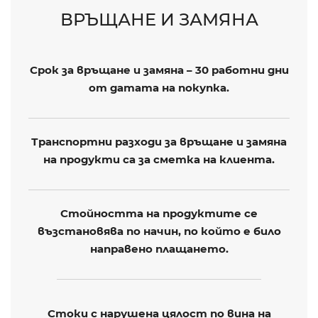
ВРЪЩАНЕ И ЗАМЯНА
Срок за връщане и замяна – 30 работни дни
от датата на покупка.
Транспортни разходи за връщане и замяна
на продукти са за сметка на клиента.
Стойността на продуктите се
възстановява по начин, по който е било
направено плащането.
Стоки с нарушена цялост по вина на