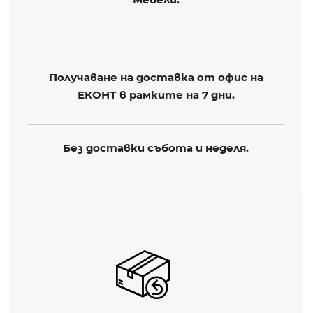
Получаване на доставка от офис на
ЕКОНТ в рамките на 7 дни.
Без доставки събота и неделя.