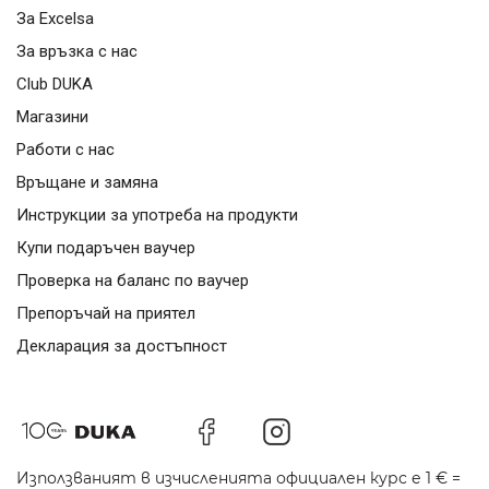
За Excelsa
За връзка с нас
Club DUKA
Магазини
Работи с нас
Връщане и замяна
Инструкции за употреба на продукти
Купи подаръчен ваучер
Проверка на баланс по ваучер
Препоръчай на приятел
Декларация за достъпност
Използваният в изчисленията официален курс е 1 € =