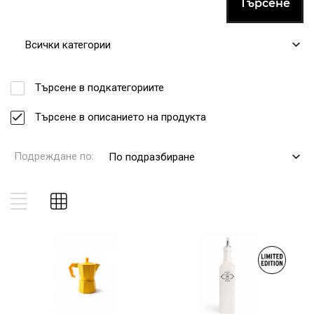
Всички категории
Търсене в подкатегориите
Търсене в описанието на продукта
Подреждане по:
По подразбиране