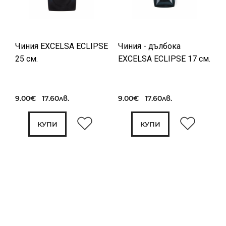
Чиния EXCELSA ECLIPSE
Чиния - дълбока
25 см.
EXCELSA ECLIPSE 17 см.
9.00€ 17.60лв.
9.00€ 17.60лв.
КУПИ
КУПИ