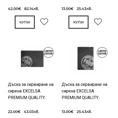
42.00€ 82.14лв.
13.00€ 25.43лв.
КУПИ
КУПИ
Дъска за сервиране на
Дъска за сервиране на
сирена EXCELSA
сирена EXCELSA
PREMIUM QUALITY...
PREMIUM QUALITY...
22.00€ 43.03лв.
13.00€ 25.43лв.