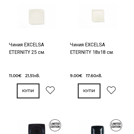
Чиния EXCELSA
Чиния EXCELSA
ETERNITY 25 см.
ETERNITY 18x18 см.
11.00€ 21.51лв.
9.00€ 17.60лв.
КУПИ
КУПИ