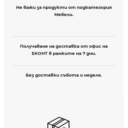
Не важи за продукти от подкатегория
Мебели.
Получаване на доставка от офис на
ЕКОНТ в рамките на 7 дни.
Без доставки събота и неделя.