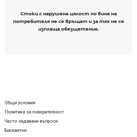
Стоки с нарушена цялост по вина на
потребителя не се връщат и за тях не се
изплаща обезщетение.
Общи условия
Политика за поверителност
Често задавани въпроси
Бисквитки