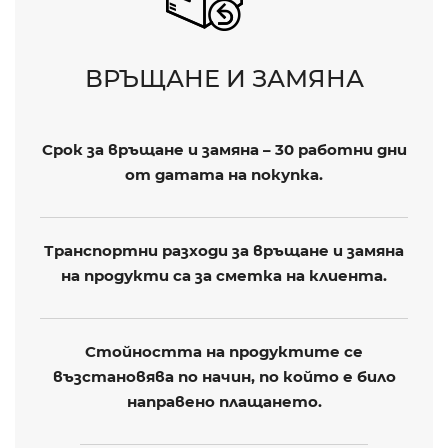
ВРЪЩАНЕ И ЗАМЯНА
Срок за връщане и замяна – 30 работни дни
от датата на покупка.
Транспортни разходи за връщане и замяна
на продукти са за сметка на клиента.
Стойността на продуктите се
възстановява по начин, по който е било
направено плащането.