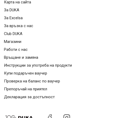
Карта на сайта
За DUKA
За Excelsa
За връзка с нас
Club DUKA
Магазини
Работи с нас
Връщане и замяна
Инструкции за употреба на продукти
Купи подаръчен ваучер
Проверка на баланс по ваучер
Препоръчай на приятел
Декларация за достъпност