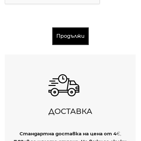
Продължи
ДОСТАВКА
Стандартна доставка на цена от
4
€,