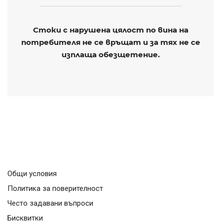
Стоки с нарушена цялост по вина на
потребителя не се връщат и за тях не се
изплаща обезщетение.
Общи условия
Политика за поверителност
Често задавани въпроси
Бисквитки