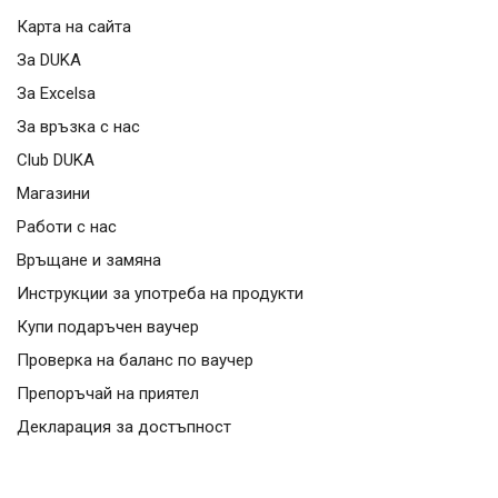
Карта на сайта
За DUKA
За Excelsa
За връзка с нас
Club DUKA
Магазини
Работи с нас
Връщане и замяна
Инструкции за употреба на продукти
Купи подаръчен ваучер
Проверка на баланс по ваучер
Препоръчай на приятел
Декларация за достъпност