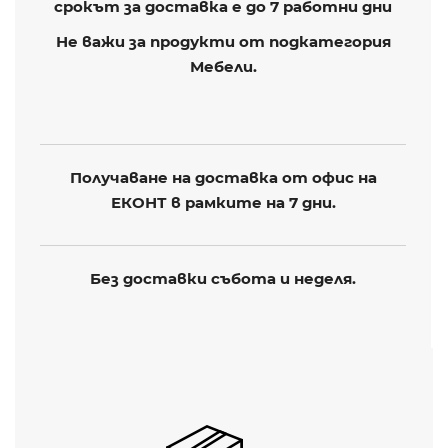
срокът за доставка е до 7 работни дни
Не важи за продукти от подкатегория
Мебели.
Получаване на доставка от офис на
ЕКОНТ в рамките на 7 дни.
Без доставки събота и неделя.