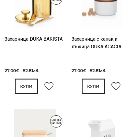
Захарница DUKA BARISTA
Захарница с капак и
лъжица DUKA ACACIA
27.00€ 52.81лв.
27.00€ 52.81лв.
КУПИ
КУПИ