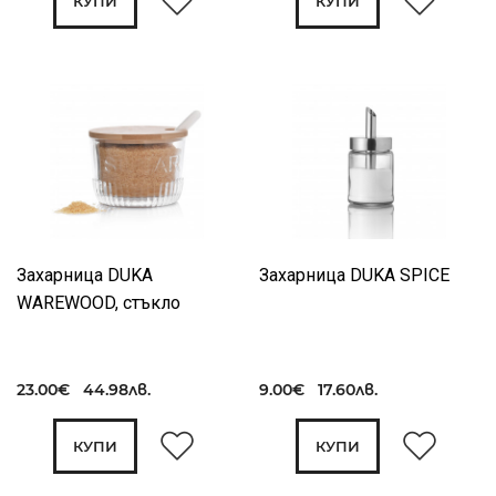
КУПИ
КУПИ
Захарница DUKA
Захарница DUKA SPICE
WAREWOOD, стъкло
23.00€ 44.98лв.
9.00€ 17.60лв.
КУПИ
КУПИ