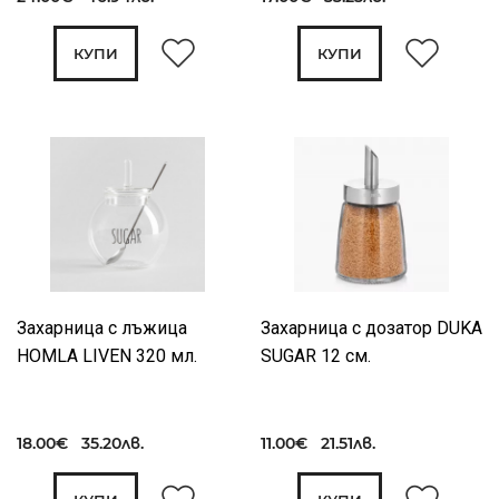
КУПИ
КУПИ
Захарница с лъжица
Захарница с дозатор DUKA
HOMLA LIVEN 320 мл.
SUGAR 12 см.
18.00€ 35.20лв.
11.00€ 21.51лв.