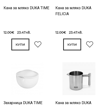
Кана за мляко DUKA TIME
Кана за мляко DUKA
FELICIA
12.00€ 23.47лв.
12.00€ 23.47лв.
КУПИ
КУПИ
Захарница DUKA TIME
Кана за мляко DUKA