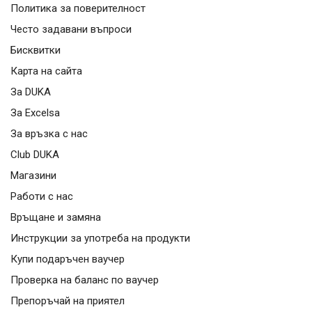
Политика за поверителност
Често задавани въпроси
Бисквитки
Карта на сайта
За DUKA
За Excelsa
За връзка с нас
Club DUKA
Магазини
Работи с нас
Връщане и замяна
Инструкции за употреба на продукти
Купи подаръчен ваучер
Проверка на баланс по ваучер
Препоръчай на приятел