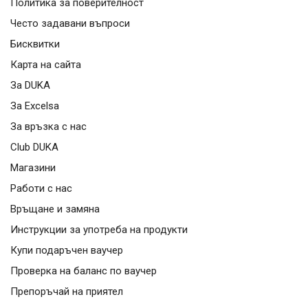
Политика за поверителност
Често задавани въпроси
Бисквитки
Карта на сайта
За DUKA
За Excelsa
За връзка с нас
Club DUKA
Магазини
Работи с нас
Връщане и замяна
Инструкции за употреба на продукти
Купи подаръчен ваучер
Проверка на баланс по ваучер
Препоръчай на приятел