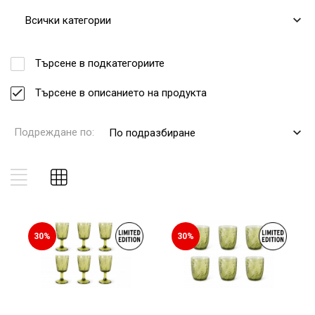
Всички категории
Търсене в подкатегориите
Търсене в описанието на продукта
Подреждане по:
По подразбиране
30%
30%