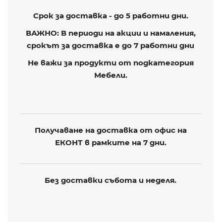
Срок за доставка - до 5 работни дни.
ВАЖНО: В периоди на акции и намаления,
срокът за доставка е до 7 работни дни
Не важи за продукти от подкатегория
Мебели.
Получаване на доставка от офис на
ЕКОНТ в рамките на 7 дни.
Без доставки събота и неделя.