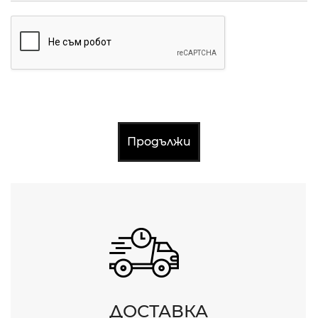
Продължи
ДОСТАВКА