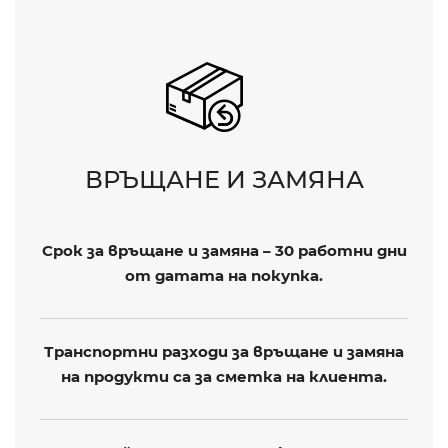
ВРЪЩАНЕ И ЗАМЯНА
Срок за връщане и замяна – 30 работни дни
от датата на покупка.
Транспортни разходи за връщане и замяна
на продукти са за сметка на клиента.