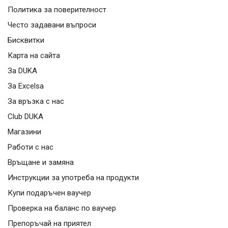
Политика за поверителност
Често задавани въпроси
Бисквитки
Карта на сайта
За DUKA
За Excelsa
За връзка с нас
Club DUKA
Магазини
Работи с нас
Връщане и замяна
Инструкции за употреба на продукти
Купи подаръчен ваучер
Проверка на баланс по ваучер
Препоръчай на приятел