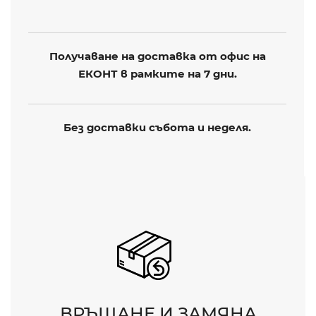
Получаване на доставка от офис на
ЕКОНТ в рамките на 7 дни.
Без доставки събота и неделя.
ВРЪЩАНЕ И ЗАМЯНА