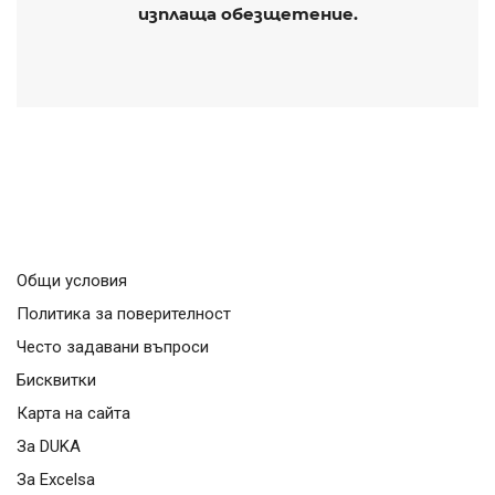
изплаща обезщетение.
Общи условия
Политика за поверителност
Често задавани въпроси
Бисквитки
Карта на сайта
За DUKA
За Excelsa