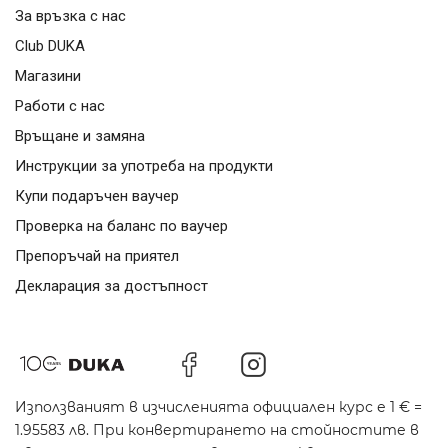
За връзка с нас
Club DUKA
Магазини
Работи с нас
Връщане и замяна
Инструкции за употреба на продукти
Купи подаръчен ваучер
Проверка на баланс по ваучер
Препоръчай на приятел
Декларация за достъпност
Използваният в изчисленията официален курс е 1 € =
1.95583 лв. При конвертирането на стойностите в