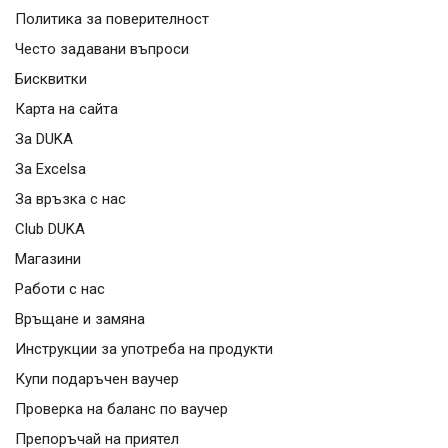
Политика за поверителност
Често задавани въпроси
Бисквитки
Карта на сайта
За DUKA
За Excelsa
За връзка с нас
Club DUKA
Магазини
Работи с нас
Връщане и замяна
Инструкции за употреба на продукти
Купи подаръчен ваучер
Проверка на баланс по ваучер
Препоръчай на приятел