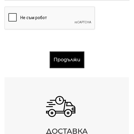
Продължи
ДОСТАВКА