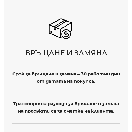
ВРЪЩАНЕ И ЗАМЯНА
Срок за връщане и замяна – 30 работни дни
от датата на покупка.
Транспортни разходи за връщане и замяна
на продукти са за сметка на клиента.