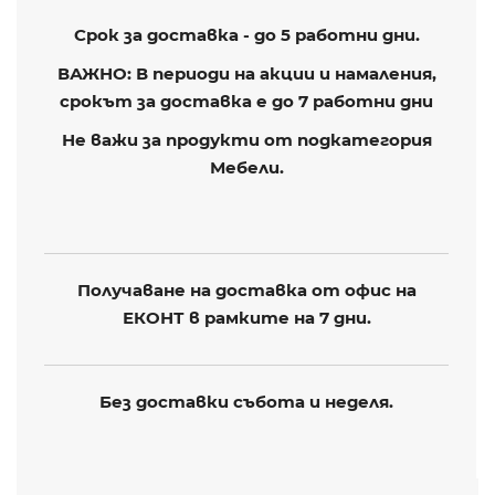
Срок за доставка - до 5 работни дни.
ВАЖНО: В периоди на акции и намаления,
срокът за доставка е до 7 работни дни
Не важи за продукти от подкатегория
Мебели.
Получаване на доставка от офис на
ЕКОНТ в рамките на 7 дни.
Без доставки събота и неделя.