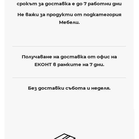
срокът за доставка е до 7 работни дни
Не важи за продукти от подкатегория
Мебели.
Получаване на доставка от офис на
ЕКОНТ в рамките на 7 дни.
Без доставки събота и неделя.