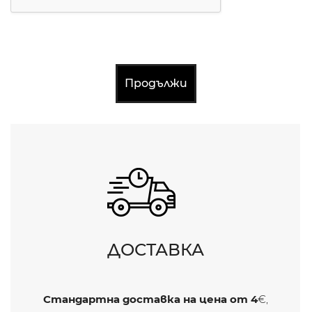
Продължи
ДОСТАВКА
Стандартна доставка на цена от
4
€,