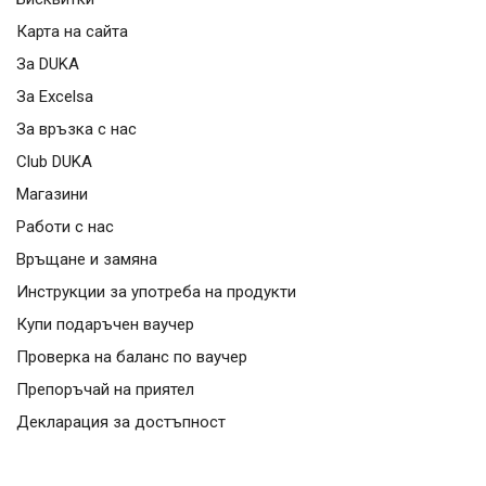
Карта на сайта
За DUKA
За Excelsa
За връзка с нас
Club DUKA
Магазини
Работи с нас
Връщане и замяна
Инструкции за употреба на продукти
Купи подаръчен ваучер
Проверка на баланс по ваучер
Препоръчай на приятел
Декларация за достъпност