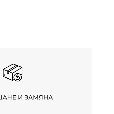
АНЕ И ЗАМЯНА