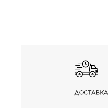
ДОСТАВКА