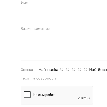
Име
Вашият коментар:
Най-ниска
Най-висо
Оценка:
Тест за сигурност