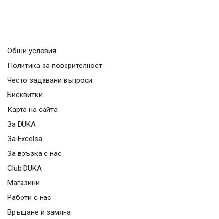
Общи условия
Политика за поверителност
Често задавани въпроси
Бисквитки
Карта на сайта
За DUKA
За Excelsa
За връзка с нас
Club DUKA
Магазини
Работи с нас
Връщане и замяна