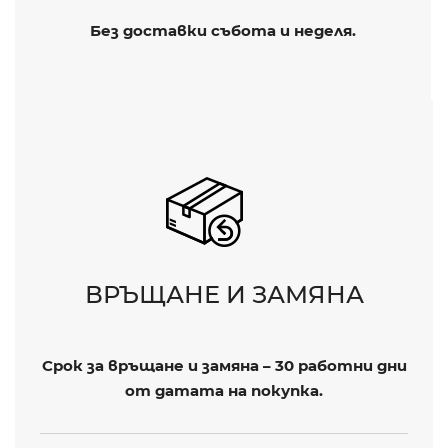
Без доставки събота и неделя.
ВРЪЩАНЕ И ЗАМЯНА
Срок за връщане и замяна – 30 работни дни
от датата на покупка.